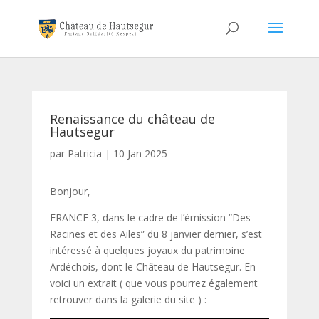
Renaissance du château de
Hautsegur
par
Patricia
|
10 Jan 2025
Bonjour,
FRANCE 3, dans le cadre de l’émission “Des
Racines et des Ailes” du 8 janvier dernier, s’est
intéressé à quelques joyaux du patrimoine
Ardéchois, dont le Château de Hautsegur. En
voici un extrait ( que vous pourrez également
retrouver dans la galerie du site ) :