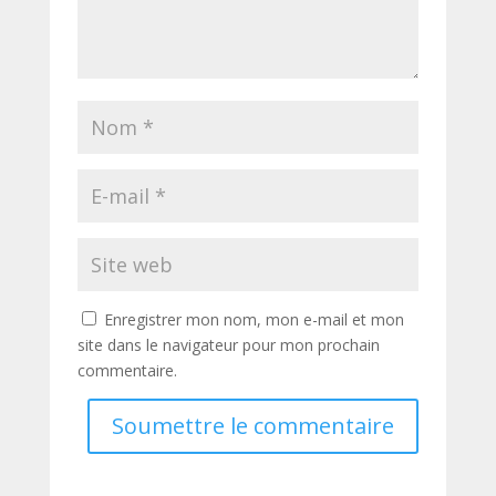
Enregistrer mon nom, mon e-mail et mon
site dans le navigateur pour mon prochain
commentaire.
Soumettre le commentaire