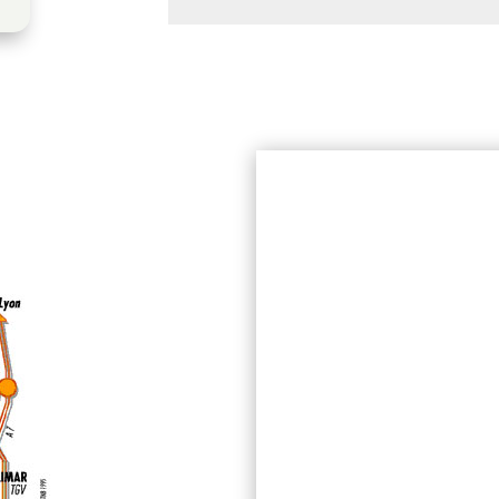
Alternative: