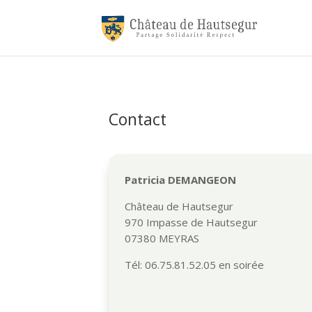
Contact
Patricia DEMANGEON
Château de Hautsegur
970 Impasse de Hautsegur
07380 MEYRAS
Tél: 06.75.81.52.05 en soirée