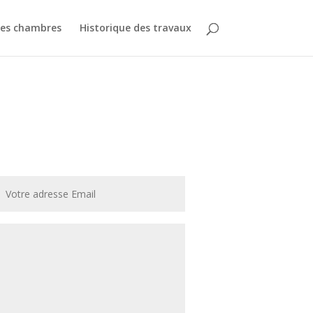
des chambres
Historique des travaux