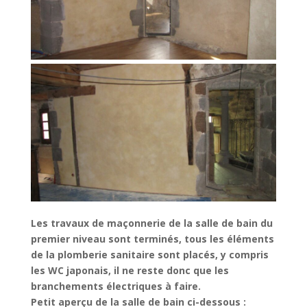
Les travaux de maçonnerie de la salle de bain du
premier niveau sont
terminés, tous les éléments
de la plomberie sanitaire sont placés, y
compris
les WC japonais, il ne reste donc que les
branchements
électriques à faire.
Petit aperçu de la salle de bain ci-dessous :