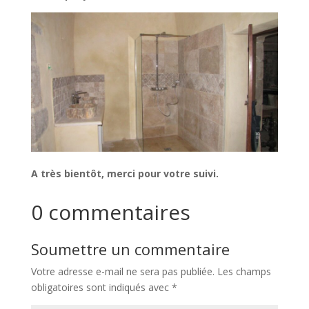
A très bientôt, merci pour votre suivi.
0 commentaires
Soumettre un commentaire
Votre adresse e-mail ne sera pas publiée.
Les champs
obligatoires sont indiqués avec
*