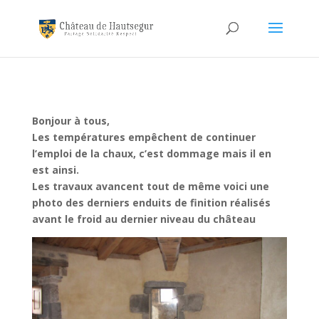
Bonjour à tous,
Les températures empêchent de continuer
l’emploi de la chaux, c’est dommage mais il en
est ainsi.
Les travaux avancent tout de même voici une
photo des derniers enduits de finition réalisés
avant le froid au dernier niveau du château