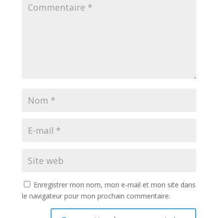
Enregistrer mon nom, mon e-mail et mon site dans
le navigateur pour mon prochain commentaire.