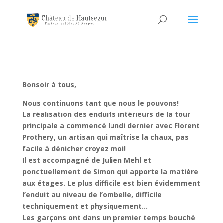
Bonsoir à tous,
Nous continuons tant que nous le pouvons!
La réalisation des enduits intérieurs de la tour
principale a commencé
lundi dernier avec Florent
Prothery, un artisan qui maîtrise la chaux,
pas
facile à dénicher croyez moi!
Il est accompagné de Julien Mehl et
ponctuellement de Simon qui
apporte la matière
aux étages. Le plus difficile est bien évidemment
l’enduit au niveau de l’ombelle, difficile
techniquement et
physiquement…
Les garçons ont dans un premier temps bouché