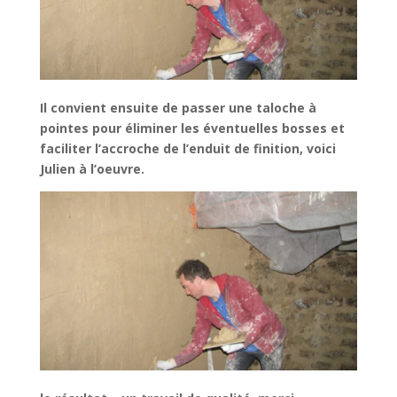
Il convient ensuite de passer une taloche à
pointes pour éliminer les
éventuelles bosses et
faciliter l’accroche de l’enduit de finition, voici
Julien à l’oeuvre.