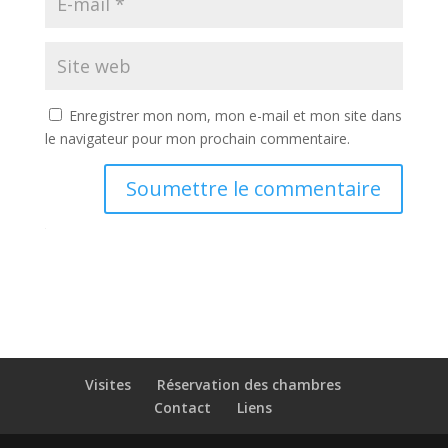
Enregistrer mon nom, mon e-mail et mon site dans
le navigateur pour mon prochain commentaire.
Soumettre le commentaire
Visites
Réservation des chambres
Contact
Liens