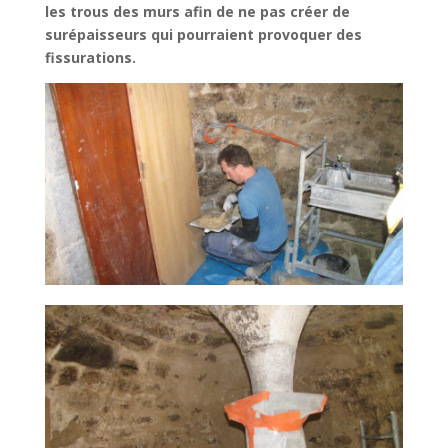
les trous des murs afin
de ne pas créer de
surépaisseurs qui pourraient provoquer des
fissurations.