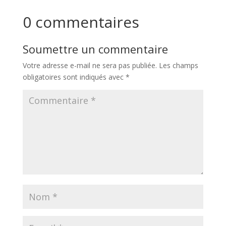
0 commentaires
Soumettre un commentaire
Votre adresse e-mail ne sera pas publiée.
Les champs
obligatoires sont indiqués avec
*