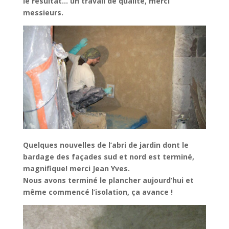
le résultat… un travail de qualité, merci
messieurs.
Quelques nouvelles de l’abri de jardin dont le
bardage des façades sud
et nord est terminé,
magnifique! merci Jean Yves.
Nous avons terminé le plancher aujourd’hui et
même commencé
l’isolation, ça avance !