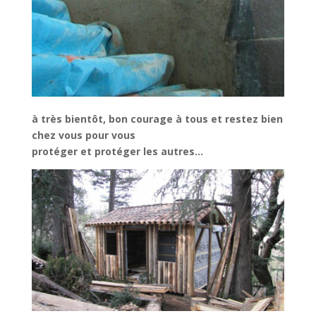
à très bientôt, bon courage à tous et restez bien
chez vous pour vous
protéger et protéger les autres…