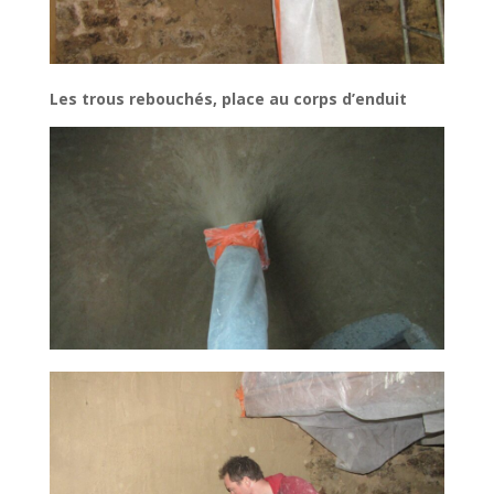
Les trous rebouchés, place au corps d’enduit