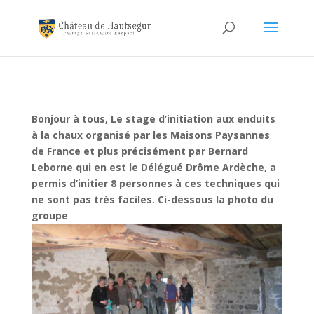
Bonjour à tous,
Le stage d’initiation aux enduits
à la chaux organisé par les Maisons Paysannes
de France et plus précisément par Bernard
Leborne qui en est le Délégué Drôme Ardèche, a
permis d’initier 8 personnes à ces techniques qui
ne sont pas très faciles.
Ci-dessous la photo du
groupe