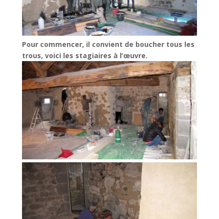
Pour commencer, il convient de boucher tous les
trous, voici les
stagiaires à l’œuvre.