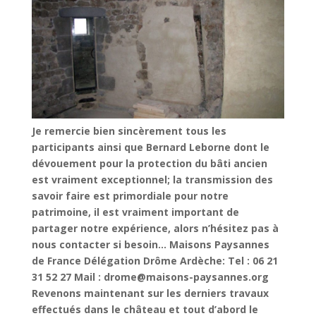
Je remercie bien sincèrement tous les
participants ainsi que Bernard Leborne dont le
dévouement pour la protection du bâti ancien
est
vraiment exceptionnel; la transmission des
savoir faire est primordiale pour notre
patrimoine, il est vraiment important de
partager notre expérience, alors n’hésitez pas à
nous contacter si besoin…
Maisons Paysannes
de France Délégation Drôme Ardèche:
Tel : 06 21
31 52 27
Mail : drome@maisons-paysannes.org
Revenons maintenant sur les derniers travaux
effectués dans le château et tout d’abord le