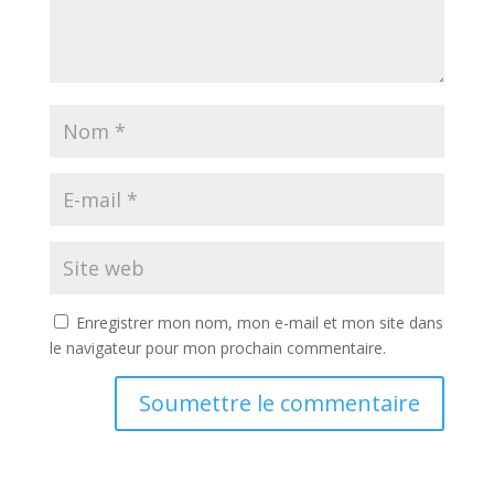
Enregistrer mon nom, mon e-mail et mon site dans
le navigateur pour mon prochain commentaire.
Soumettre le commentaire