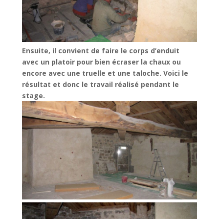
Ensuite, il convient de faire le corps d’enduit
avec un platoir pour bien
écraser la chaux ou
encore avec une truelle et une taloche. Voici le
résultat et donc le travail réalisé pendant le
stage.