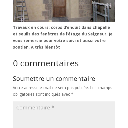
Travaux en cours: corps d’enduit dans chapelle
et seuils des fenêtres de l’étage du Seigneur.
Je
vous remercie pour votre suivi et aussi votre
soutien.
A très bientôt
0 commentaires
Soumettre un commentaire
Votre adresse e-mail ne sera pas publiée.
Les champs
obligatoires sont indiqués avec
*