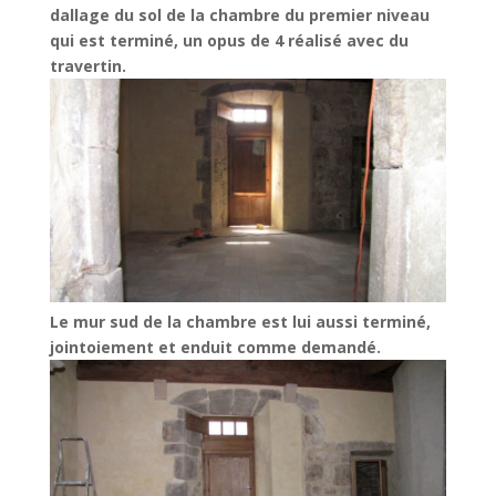
dallage du sol de la chambre du premier
niveau
qui est terminé, un opus de 4 réalisé avec du
travertin.
Le mur sud de la chambre est lui aussi terminé,
jointoiement et enduit comme demandé.