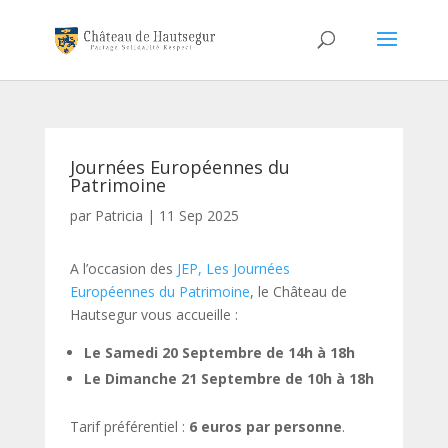
Journées Européennes du
Patrimoine
par
Patricia
|
11 Sep 2025
A l’occasion des
JEP, Les Journées
Européennes du Patrimoine
, le Château de
Hautsegur vous accueille :
Le Samedi 20 Septembre de 14h à 18h
Le Dimanche 21 Septembre de 10h à 18h
Tarif préférentiel :
6 euros par personne
.