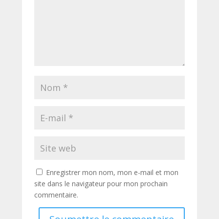
Enregistrer mon nom, mon e-mail et mon
site dans le navigateur pour mon prochain
commentaire.