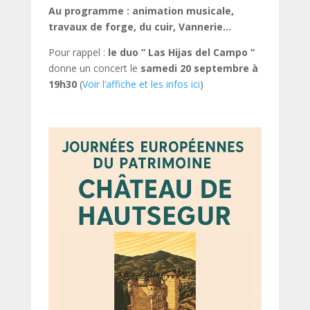
Au programme : animation musicale,
travaux de forge, du cuir, Vannerie…
Pour rappel :
le duo ” Las Hijas del Campo “
donne un concert le
samedi 20 septembre à
19h30
(
Voir l’affiche et les infos ici
)