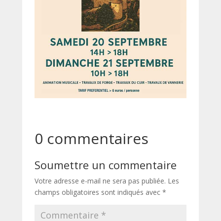
0 commentaires
Soumettre un commentaire
Votre adresse e-mail ne sera pas publiée.
Les
champs obligatoires sont indiqués avec
*