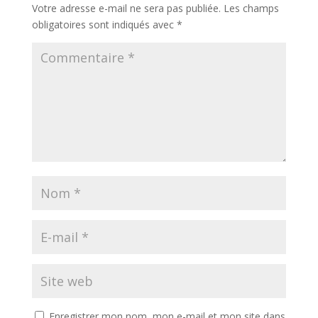
Votre adresse e-mail ne sera pas publiée.
Les champs
obligatoires sont indiqués avec
*
Enregistrer mon nom, mon e-mail et mon site dans