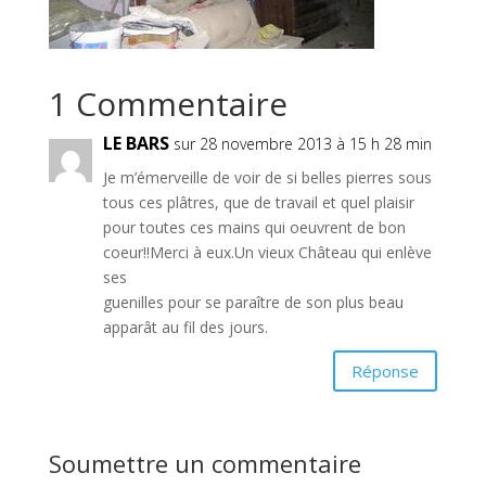
1 Commentaire
LE BARS
sur 28 novembre 2013 à 15 h 28 min
Je m’émerveille de voir de si belles pierres sous
tous ces plâtres, que de travail et quel plaisir
pour toutes ces mains qui oeuvrent de bon
coeur!!Merci à eux.Un vieux Château qui enlève
ses
guenilles pour se paraître de son plus beau
apparât au fil des jours.
Réponse
Soumettre un commentaire