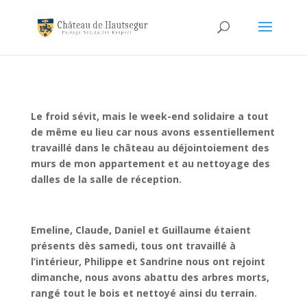
Le froid sévit, mais le week-end solidaire a tout
de même eu lieu car nous avons essentiellement
travaillé dans le château au déjointoiement des
murs de mon appartement et au nettoyage des
dalles de la salle de réception.
Emeline, Claude, Daniel et Guillaume étaient
présents dès samedi, tous ont travaillé à
l’intérieur, Philippe et Sandrine nous ont rejoint
dimanche, nous avons abattu des arbres morts,
rangé tout le bois et nettoyé ainsi du terrain.