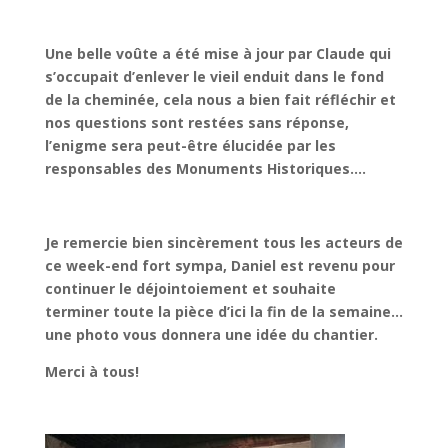
Une belle voûte a été mise à jour par Claude qui
s’occupait d’enlever le vieil enduit dans le fond
de la cheminée, cela nous a bien fait réfléchir et
nos questions sont restées sans réponse,
l’enigme sera peut-être élucidée par les
responsables des Monuments Historiques….
Je remercie bien sincèrement tous les acteurs de
ce week-end fort sympa, Daniel est revenu pour
continuer le déjointoiement et souhaite
terminer toute la pièce d’ici la fin de la semaine…
une photo vous donnera une idée du chantier.
Merci à tous!