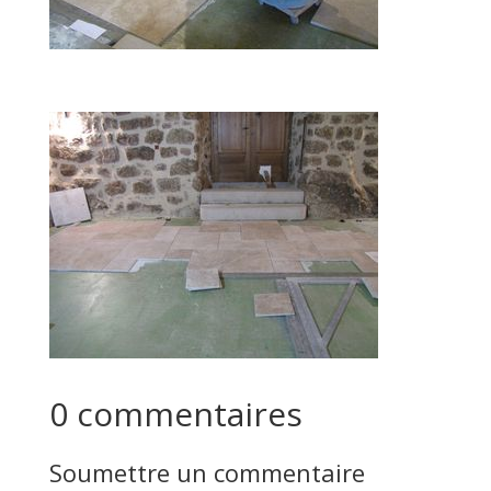
0 commentaires
Soumettre un commentaire