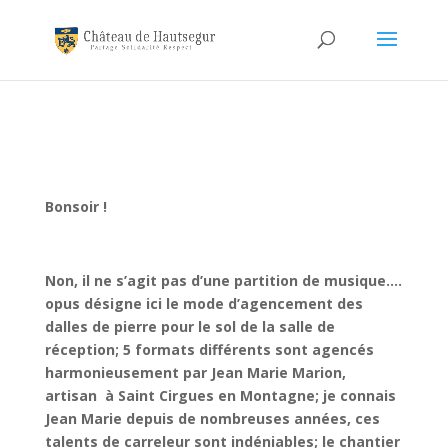
Bonsoir !
Non, il ne s’agit pas d’une partition de musique….
opus désigne ici le mode d’agencement des
dalles de pierre pour le sol de la salle de
réception; 5 formats différents sont agencés
harmonieusement par Jean Marie Marion,
artisan à Saint Cirgues en Montagne; je connais
Jean Marie depuis de nombreuses années, ces
talents de carreleur sont indéniables; le chantier