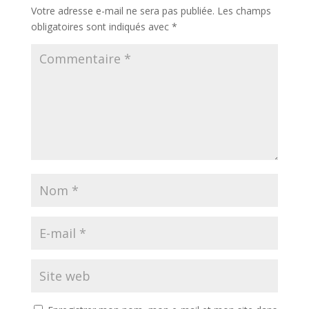
Votre adresse e-mail ne sera pas publiée.
Les champs
obligatoires sont indiqués avec
*