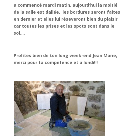
a commencé mardi matin, aujourd’hui la moitié
de la salle est dallée, les bordures seront faites
en dernier et elles lui réseveront bien du plaisir
car toutes les prises et les spots sont dans le
sol….
Profites bien de ton long week-end Jean Marie,
merci pour ta compétence et à lundi!!!