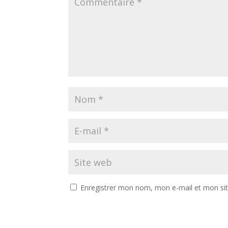
Enregistrer mon nom, mon e-mail et mon si