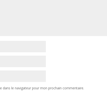
te dans le navigateur pour mon prochain commentaire.