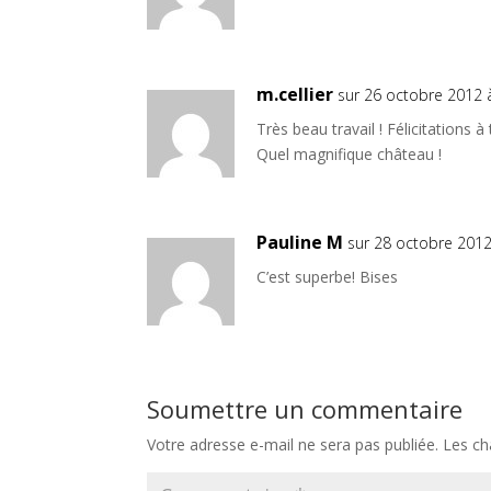
m.cellier
sur 26 octobre 2012 
Très beau travail ! Félicitations à
Quel magnifique château !
Pauline M
sur 28 octobre 2012
C’est superbe! Bises
Soumettre un commentaire
Votre adresse e-mail ne sera pas publiée.
Les ch