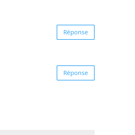
Réponse
Réponse