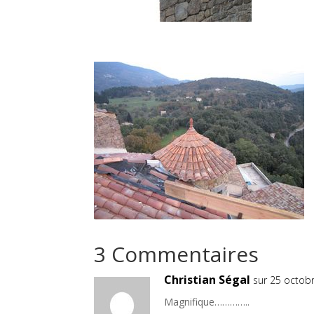
3 Commentaires
Christian Ségal
sur 25 octob
Magnifique…………..