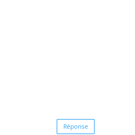
Réponse