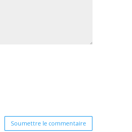
Soumettre le commentaire