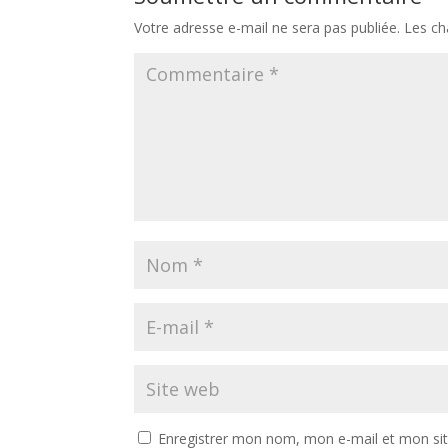
Votre adresse e-mail ne sera pas publiée.
Les ch
Enregistrer mon nom, mon e-mail et mon si