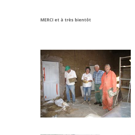
MERCI et à très bientôt