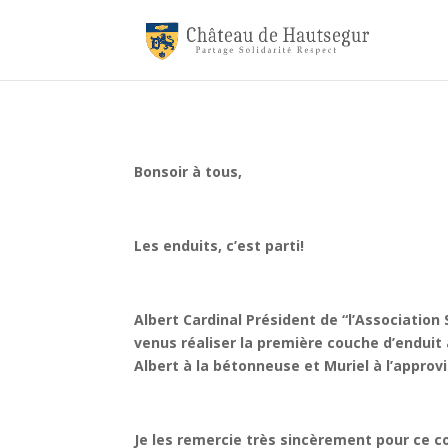
Bonsoir à tous,
Les enduits, c’est parti!
Albert Cardinal Président de “l’Associati
venus réaliser la première couche d’enduit à
Albert à la bétonneuse et Muriel à l’appr
Je les remercie très sincèrement pour ce co