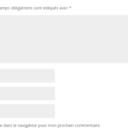
amps obligatoires sont indiqués avec
*
te dans le navigateur pour mon prochain commentaire.