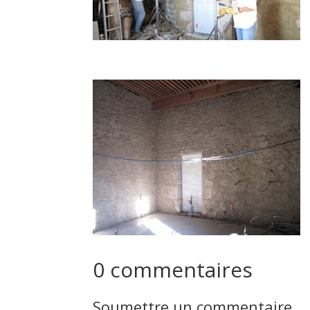
0 commentaires
Soumettre un commentaire