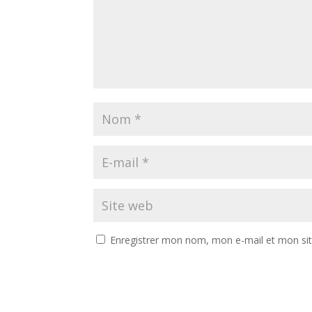
Enregistrer mon nom, mon e-mail et mon si