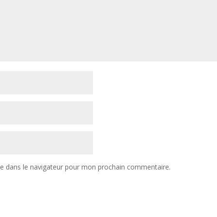
te dans le navigateur pour mon prochain commentaire.