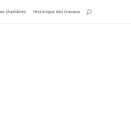
des chambres
Historique des travaux