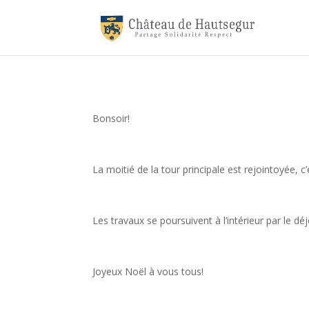
Bonsoir!
La moitié de la tour principale est rejointoyée, 
Les travaux se poursuivent à l’intérieur par le 
Joyeux Noël à vous tous!