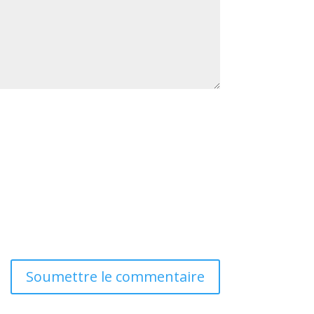
Soumettre le commentaire