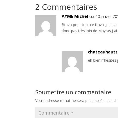
2 Commentaires
AYME Michel
sur 10 janvier 2
Bravo pour tout ce travail,pas
donc pas très loin de Mayras,j ai
chateauhautse
eh bien n’hésitez 
Soumettre un commentaire
Votre adresse e-mail ne sera pas publiée.
Les ch