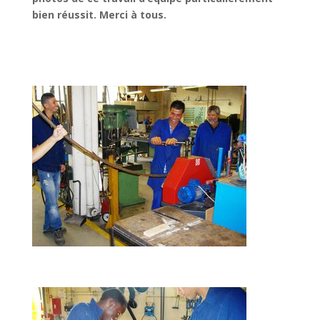
bien réussit. Merci à tous.