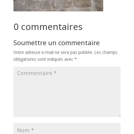
0 commentaires
Soumettre un commentaire
Votre adresse e-mail ne sera pas publiée.
Les champs
obligatoires sont indiqués avec
*