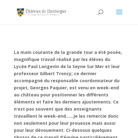
La main courante de la grande tour a été posée,
magnifique travail réalisé par les élèves du
Lycée Paul Langevin de la Seyne Sur Mer et leur
professeur Gilbert Troncy; ce dernier
accompagné du responsable coordonnateur du
projet, Georges Paquier, est venu en week-end
au château pour positionner les différents
éléments et faire les derniers ajustements. Ce
n’est pas souvent que des enseignants
travaillent le week-end……Je les remercie donc
non seulement pour leur prouesse mais aussi
pour leur dévouement. Ci-dessous quelques
photos de ce travail d’équipe particulièrement