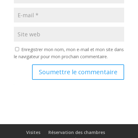
Enregistrer mon nom, mon e-mail et mon site dans
le navigateur pour mon prochain commentaire.
Soumettre le commentaire
Visites
Réservation des chambres