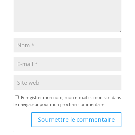
Enregistrer mon nom, mon e-mail et mon site dans
le navigateur pour mon prochain commentaire.
Soumettre le commentaire