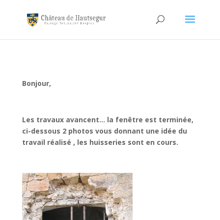
Bonjour,
Les travaux avancent… la fenêtre est terminée,
ci-dessous 2 photos vous donnant une idée du
travail réalisé , les huisseries sont en cours.