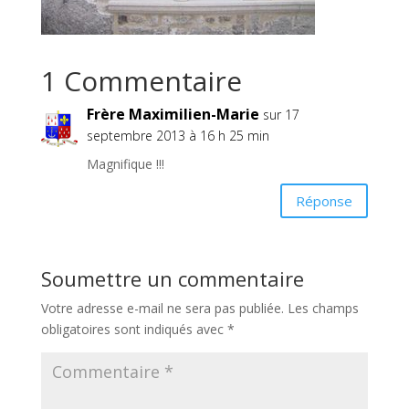
1 Commentaire
Frère Maximilien-Marie
sur 17
septembre 2013 à 16 h 25 min
Magnifique !!!
Réponse
Soumettre un commentaire
Votre adresse e-mail ne sera pas publiée.
Les champs
obligatoires sont indiqués avec
*