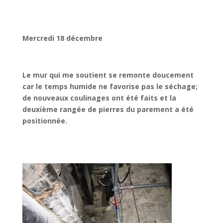
Mercredi 18 décembre
Le mur qui me soutient se remonte doucement
car le temps humide ne favorise pas le séchage;
de nouveaux coulinages ont été faits et la
deuxième rangée de pierres du parement a été
positionnée.