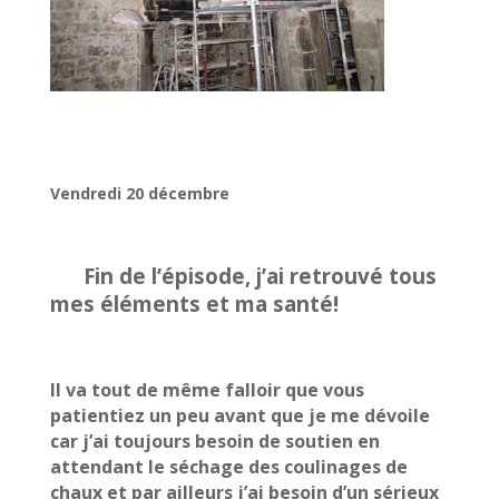
Vendredi 20 décembre
Fin de l’épisode, j’ai retrouvé tous
mes éléments et ma santé!
Il va tout de même falloir que vous
patientiez un peu avant que je me dévoile
car j’ai toujours besoin de soutien en
attendant le séchage des coulinages de
chaux et par ailleurs j’ai besoin d’un sérieux