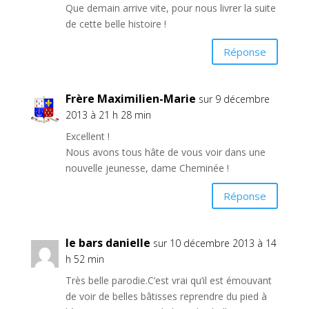
Que demain arrive vite, pour nous livrer la suite
de cette belle histoire !
Réponse
Frère Maximilien-Marie
sur 9 décembre
2013 à 21 h 28 min
Excellent !
Nous avons tous hâte de vous voir dans une
nouvelle jeunesse, dame Cheminée !
Réponse
le bars danielle
sur 10 décembre 2013 à 14
h 52 min
Très belle parodie.C’est vrai qu’il est émouvant
de voir de belles bâtisses reprendre du pied à