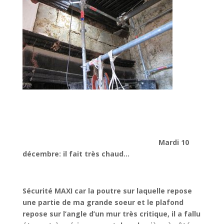
Mardi 10
décembre: il fait très chaud…
Sécurité MAXI car la poutre sur laquelle repose
une partie de ma grande soeur et le plafond
repose sur l’angle d’un mur très critique, il a fallu