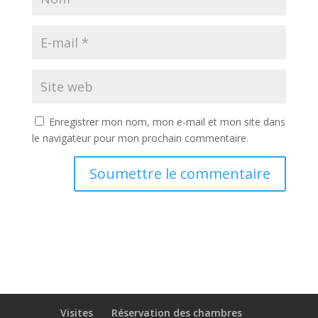
Enregistrer mon nom, mon e-mail et mon site dans
le navigateur pour mon prochain commentaire.
Soumettre le commentaire
Visites
Réservation des chambres