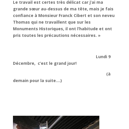
Le travail est certes très délicat car j’ai ma
grande sœur au-dessus de ma tête, mais je fais
confiance à Monsieur Franck Cibert
et son neveu
Thomas
qui ne travaillent que sur les
Monuments Historiques, il ont l’habitude et ont
pris toutes les précautions nécessaires. »
Lundi 9
Décembre, c’est le grand jour!
(à
demain pour la suite….)