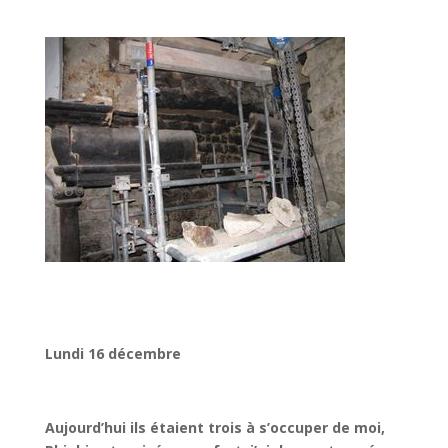
Lundi 16 décembre
Aujourd’hui ils étaient trois à s’occuper de moi,