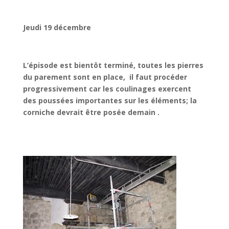
Jeudi 19 décembre
L’épisode est bientôt terminé, toutes les pierres
du parement sont en place, il faut procéder
progressivement car les coulinages exercent
des poussées importantes sur les éléments; la
corniche devrait être posée demain .