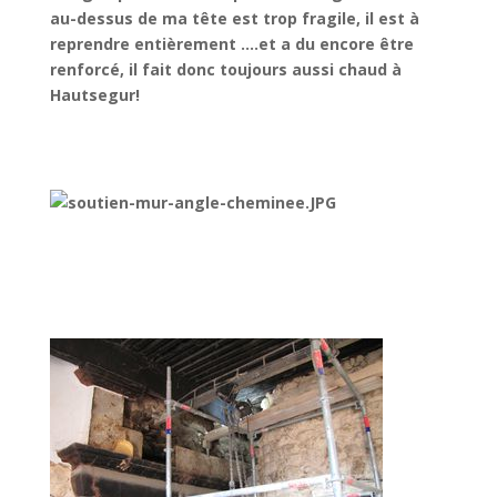
au-dessus de ma tête est trop fragile, il est à
reprendre entièrement ….et a du encore être
renforcé, il fait donc toujours aussi chaud à
Hautsegur!