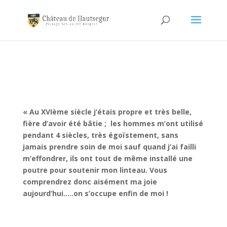
« Au XVIème siècle j’étais propre et très belle,
fière d’avoir été bâtie ;
les hommes m’ont utilisé
pendant 4 siècles, très égoïstement, sans
jamais prendre soin de moi sauf quand j’ai failli
m’effondrer, ils ont tout de même installé une
poutre pour soutenir mon linteau. Vous
comprendrez donc aisément ma joie
aujourd’hui…..on s’occupe enfin de moi !