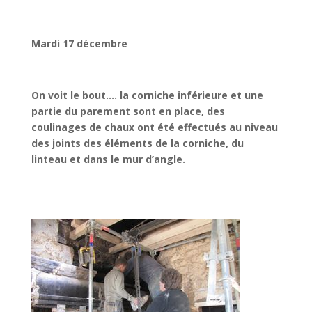
Mardi 17 décembre
On voit le bout…. la corniche inférieure et une
partie du parement sont en place, des
coulinages de chaux ont été effectués au niveau
des joints des éléments de la corniche, du
linteau et dans le mur d’angle.