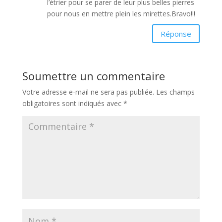
l’étrier pour se parer de leur plus belles pierres
pour nous en mettre plein les mirettes.Bravo!!!
Réponse
Soumettre un commentaire
Votre adresse e-mail ne sera pas publiée.
Les champs
obligatoires sont indiqués avec
*