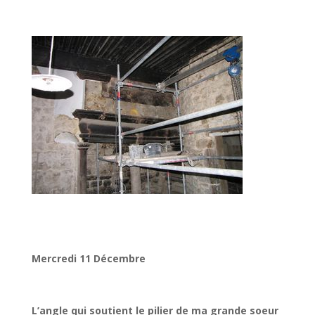
Mercredi 11 Décembre
L’angle qui soutient le pilier de ma grande soeur