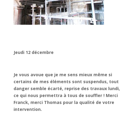
Jeudi 12 décembre
Je vous avoue que je me sens mieux même si
certains de mes éléments sont suspendus, tout
danger semble écarté, reprise des travaux lundi,
ce qui nous permettra à tous de souffler ! Merci
Franck, merci Thomas pour la qualité de votre
intervention.