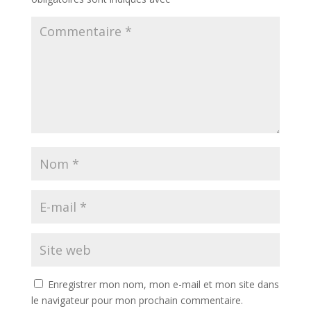
Enregistrer mon nom, mon e-mail et mon site dans
le navigateur pour mon prochain commentaire.