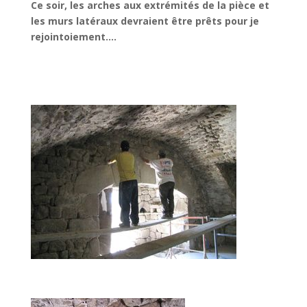
Ce soir, les arches aux extrémités de la pièce et
les murs latéraux devraient être prêts pour je
rejointoiement….