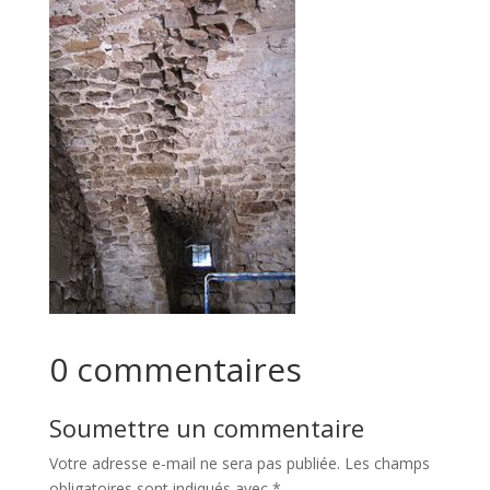
0 commentaires
Soumettre un commentaire
Votre adresse e-mail ne sera pas publiée.
Les champs
obligatoires sont indiqués avec
*