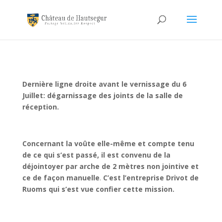
Dernière ligne droite avant le vernissage du 6
Juillet: dégarnissage des joints de la salle de
réception.
Concernant la voûte elle-même et compte tenu
de ce qui s’est passé, il est convenu de la
déjointoyer par arche de 2 mètres non jointive et
ce de façon manuelle
.
C’est l’entreprise Drivot de
Ruoms qui s’est vue confier cette mission.