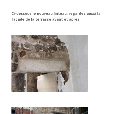
Ci-dessous le nouveau linteau, regardez aussi la
façade de la terrasse avant et après…