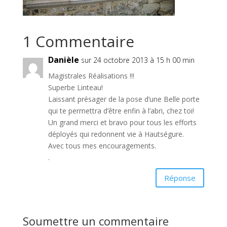
1 Commentaire
Danièle
sur 24 octobre 2013 à 15 h 00 min
Magistrales Réalisations !!!
Superbe Linteau!
Laissant présager de la pose d’une Belle porte
qui te permettra d’être enfin à l’abri, chez toi!
Un grand merci et bravo pour tous les efforts
déployés qui redonnent vie à Hautségure.
Avec tous mes encouragements.
.
Réponse
Soumettre un commentaire