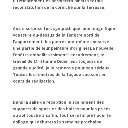
ultérieurement et permettra ainsi la totale
reconstitution de la corniche sur la terrasse.
Autre surprise fort sympathique: une magnifique
voussure au-dessus de la fenêtre nord de
l’appartement, les pierres ont même conservé
une partie de leur peinture d’origine! La nouvelle
fenêtre embellit vraiment l’encadrement, le
travail de Mr Etienne Didier est toujours de
grande qualité, je le remercie pour son sérieux.
Toutes les fenêtres de la façade sud sont en
cours de réalisation.
Dans la salle de réception le scellement des
supports de spots et des boites pour les prises
au sol touche à sa fin, tout sera fin prêt pour le
dallage qui débutera la semaine prochaine.