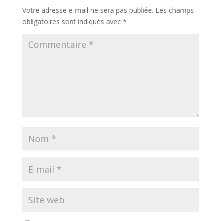
Votre adresse e-mail ne sera pas publiée.
Les champs
obligatoires sont indiqués avec
*