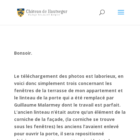
Bonsoir.
Le téléchargement des photos est laborieux, en
voici donc simplement trois concernant les
fenêtres de la terrasse de mon appartement et
le linteau de la porte qui a été remplacé par
Guillaume Malarmey dont le travail est parfait.
L’ancien linteau n’était autre qu’un élément de la
corniche de la façade, (la corniche se trouve
sous les fenêtres) les anciens l’avaient enlevé
pour ouvrir la porte, il sera repositionné