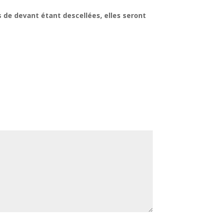
s de devant étant descellées, elles seront