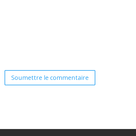
Soumettre le commentaire