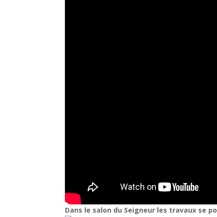
Dans le salon du Seigneur les travaux se po