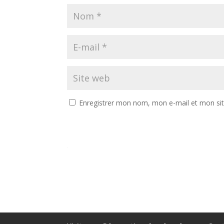
Enregistrer mon nom, mon e-mail et mon si