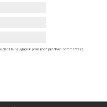
te dans le navigateur pour mon prochain commentaire.