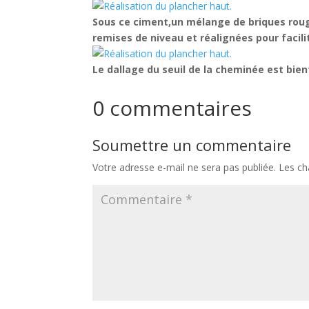
Sous ce ciment,un mélange de briques rouge
remises de niveau et réalignées pour facili
Le dallage du seuil de la cheminée est bien
0 commentaires
Soumettre un commentaire
Votre adresse e-mail ne sera pas publiée.
Les ch