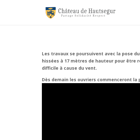
Les travaux se poursuivent avec la pose du
hissées à 17 mètres de hauteur pour être r
difficile à cause du vent.
Dès demain les ouvriers commenceront la 