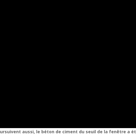
ursuivent aussi, le béton de ciment du seuil de la fenêtre a ét