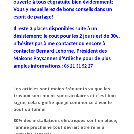
ouverte à tous et gratuite bien évidemment;
Vous y recueillerez de bons conseils dans un
esprit de partage!
Il reste 3 places disponibles suite à un
désistement; le coût pour les 2 jours est de 30€,
n’hésitez pas à me contacter ou encore à
contacter Bernard Leborne, Président des
Maisons Paysannes d’Ardèche pour de plus
amples informations.
: 06 21 31 52 27
Les articles sont moins fréquents vu que les
travaux sont moins spectaculaires et c’est bon
signe, cela signifie que je commence à voir le
bout du tunnel.
80% des installations électriques sont en place,
l’année prochaine tout devrait être relié à