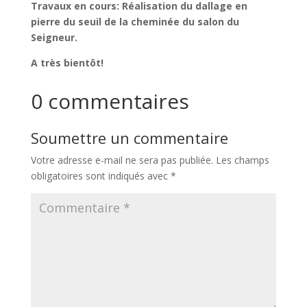
Travaux en cours: Réalisation du dallage en
pierre du seuil de la cheminée du salon du
Seigneur.
A très bientôt!
0 commentaires
Soumettre un commentaire
Votre adresse e-mail ne sera pas publiée.
Les champs
obligatoires sont indiqués avec
*