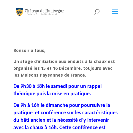
Bonsoir à tous,
Un stage d’initiation aux enduits à la chaux est
organisé les 15 et 16 Décembre, toujours avec
les Maisons Paysannes de France.
De 9h30 à 18h le samedi pour un rappel
théorique puis la mise en pratique.
De 9h à 16h le dimanche pour poursuivre la
pratique et conférence sur les caractéristiques
du bâti ancien et la nécessité d’y intervenir
avec la chaux à 16h. Cette conférence est