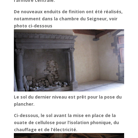
l’armoire centrale.
De nouveaux enduits de finition ont été réalisés,
notamment dans la chambre du Seigneur, voir
photo ci-dessous
Le sol du dernier niveau est prêt pour la pose du
plancher.
Ci-dessous, le sol avant la mise en place de la
ouate de cellulose pour l’isolation phonique, du
chauffage et de l’électricité.