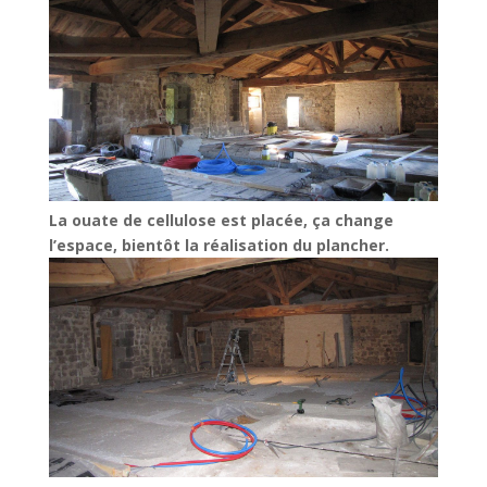
La ouate de cellulose est placée, ça change
l’espace, bientôt la réalisation du plancher.