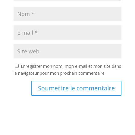
Enregistrer mon nom, mon e-mail et mon site dans
le navigateur pour mon prochain commentaire.
Soumettre le commentaire