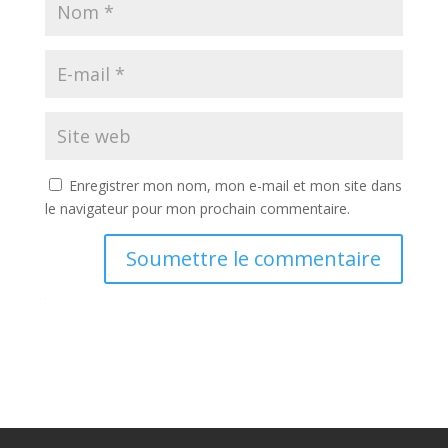
Enregistrer mon nom, mon e-mail et mon site dans
le navigateur pour mon prochain commentaire.
Soumettre le commentaire