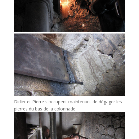
Didier et Pierre s'occupent maintenant de dégager les
pierres du bas de la colonnade