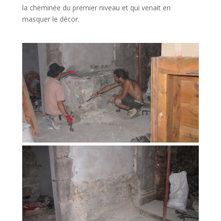
la cheminée du premier niveau et qui venait en
masquer le décor.