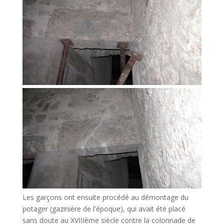
Les garçons ont ensuite procédé au démontage du
potager (gazinière de l'époque), qui avait été placé
sans doute au XVIIIème siècle contre la colonnade de