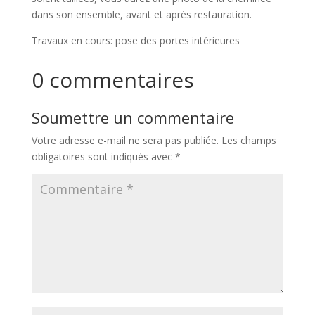
dans son ensemble, avant et après restauration.
Travaux en cours: pose des portes intérieures
0 commentaires
Soumettre un commentaire
Votre adresse e-mail ne sera pas publiée.
Les champs
obligatoires sont indiqués avec
*