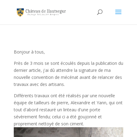
Bonjour à tous,
Près de 3 mois se sont écoulés depuis la publication du
dernier article, j'ai dû attendre la signature de ma
nouvelle convention de mécénat avant de relancer des
travaux avec des artisans.
Différents travaux ont été réalisés par une nouvelle
équipe de tailleurs de pierre, Alexandre et Yann, qui ont
tout d'abord restauré un linteau d'une porte
sévèrement fendu; celui ci a été goujonné et
proprement nettoyé de son ciment.