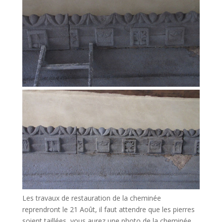
Les travaux de restauration de la cheminée
reprendront le 21 Août, il faut attendre que les pierres
soient taillées, vous aurez une photo de la cheminée