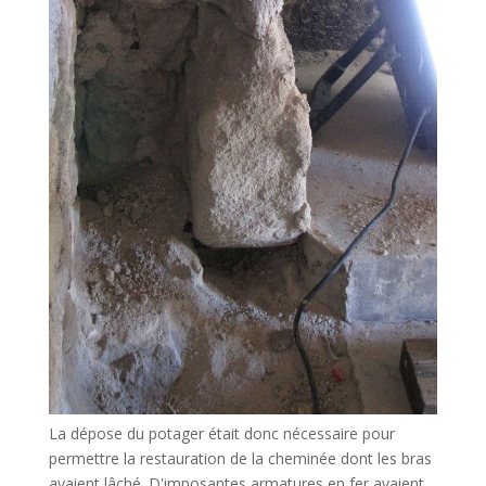
La dépose du potager était donc nécessaire pour
permettre la restauration de la cheminée dont les bras
avaient lâché. D'imposantes armatures en fer avaient