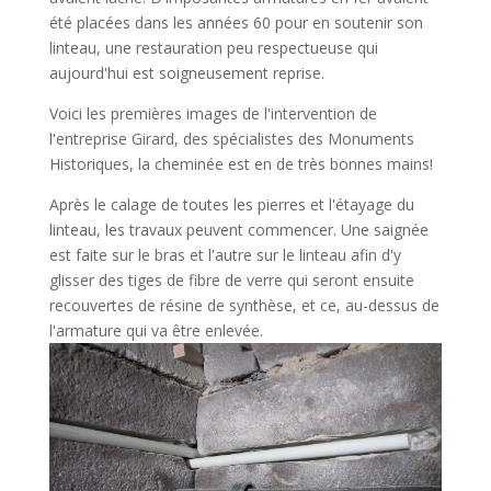
été placées dans les années 60 pour en soutenir son
linteau, une restauration peu respectueuse qui
aujourd'hui est soigneusement reprise.
Voici les premières images de l'intervention de
l'entreprise Girard, des spécialistes des Monuments
Historiques, la cheminée est en de très bonnes mains!
Après le calage de toutes les pierres et l'étayage du
linteau, les travaux peuvent commencer. Une saignée
est faite sur le bras et l'autre sur le linteau afin d'y
glisser des tiges de fibre de verre qui seront ensuite
recouvertes de résine de synthèse, et ce, au-dessus de
l'armature qui va être enlevée.