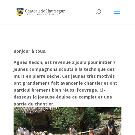
Bonjour à tous,
Agnès Redon, est revenue 2 jours pour initier 7
jeunes compagnons scouts à la technique des
murs en pierre sèche. Ces jeunes très motivés
ont grandement fait avancer le chantier et ont
particulièrement bien réussi l’ouvrage. Ci-
dessous la joyeuse équipe au complet et une
partie du chantier…