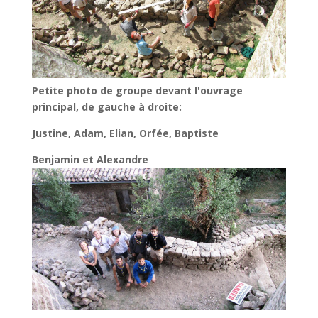
Petite photo de groupe devant l'ouvrage
principal, de gauche à droite:
Justine, Adam, Elian, Orfée, Baptiste
Benjamin et Alexandre