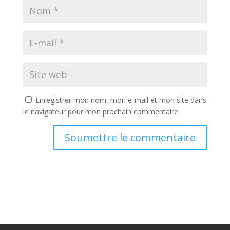
Enregistrer mon nom, mon e-mail et mon site dans
le navigateur pour mon prochain commentaire.
Soumettre le commentaire