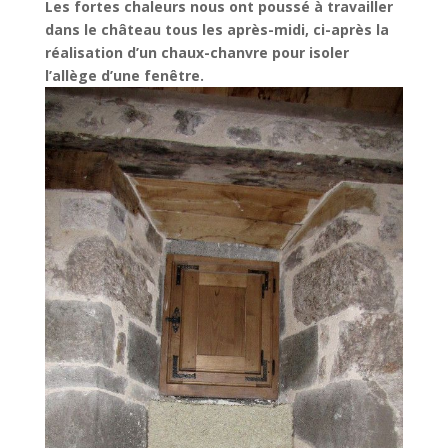
Les fortes chaleurs nous ont poussé à travailler
dans le château tous les après-midi, ci-après la
réalisation d’un chaux-chanvre pour isoler
l’allège d’une fenêtre.