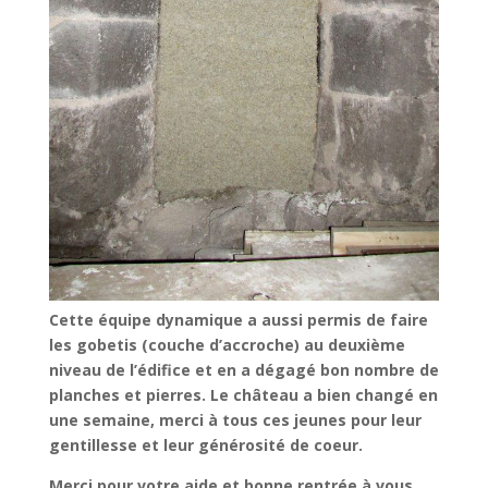
Cette équipe dynamique a aussi permis de faire
les gobetis (couche d’accroche) au deuxième
niveau de l’édifice et en a dégagé bon nombre de
planches et pierres. Le château a bien changé en
une semaine, merci à tous ces jeunes pour leur
gentillesse et leur générosité de coeur.
Merci pour votre aide et bonne rentrée à vous