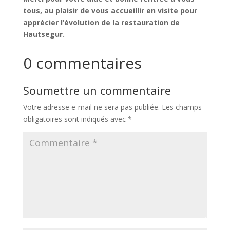
tous, au plaisir de vous accueillir en visite pour
apprécier l’évolution de la restauration de
Hautsegur.
0 commentaires
Soumettre un commentaire
Votre adresse e-mail ne sera pas publiée.
Les champs
obligatoires sont indiqués avec
*