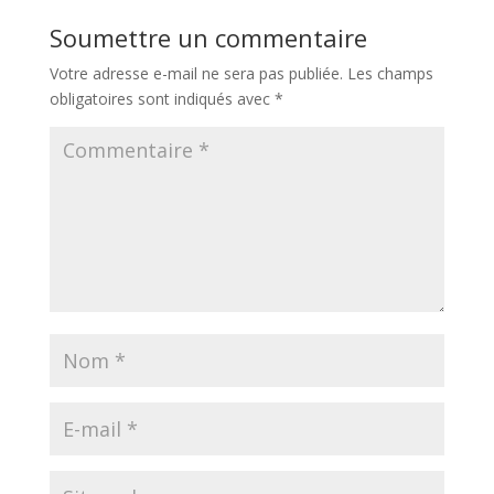
Soumettre un commentaire
Votre adresse e-mail ne sera pas publiée.
Les champs
obligatoires sont indiqués avec
*