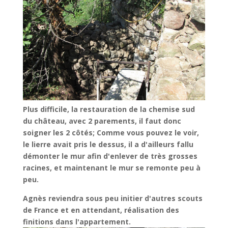
Plus difficile, la restauration de la chemise sud
du château, avec 2 parements, il faut donc
soigner les 2 côtés; Comme vous pouvez le voir,
le lierre avait pris le dessus, il a d'ailleurs fallu
démonter le mur afin d'enlever de très grosses
racines, et maintenant le mur se remonte peu à
peu.
Agnès reviendra sous peu initier d'autres scouts
de France et en attendant, réalisation des
finitions dans l'appartement.