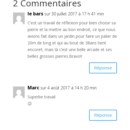
2 Commentaires
le bars
sur 30 juillet 2017 à 17 h 41 min
C’est un travail de réflexion pour bien choisir sa
pierre et la mettre au bon endroit, ce que nous
avions fait dans un jardin pour faire un palier de
20m de long et qui au bout de 38ans tient
encore!!, mais là c’est une belle arcade et ses
belles grosses pierres.Bravo!!
Réponse
Marc
sur 4 août 2017 à 14 h 20 min
Superbe travail
😉
Réponse