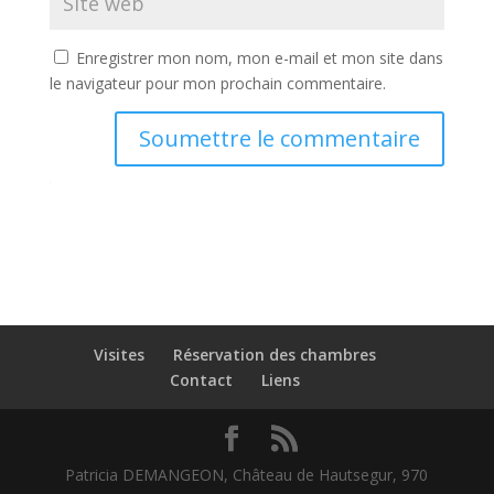
Enregistrer mon nom, mon e-mail et mon site dans
le navigateur pour mon prochain commentaire.
Soumettre le commentaire
Visites
Réservation des chambres
Contact
Liens
Patricia DEMANGEON, Château de Hautsegur, 970