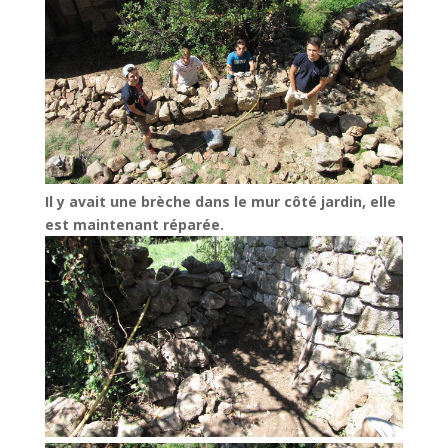
Il y avait une brèche dans le mur côté jardin, elle
est maintenant réparée.