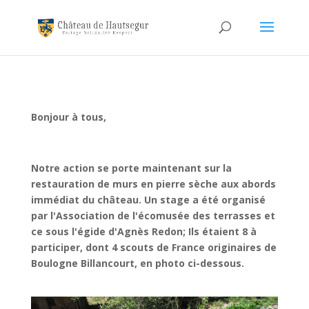
Bonjour à tous,
Notre action se porte maintenant sur la
restauration de murs en pierre sèche aux abords
immédiat du château. Un stage a été organisé
par l'Association de l'écomusée des terrasses et
ce sous l'égide d'Agnès Redon; Ils étaient 8 à
participer, dont 4 scouts de France originaires de
Boulogne Billancourt, en photo ci-dessous.