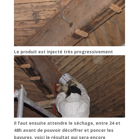
Le produit est injecté très progressivement
Il faut ensuite attendre le séchage, entre 24 et
48h avant de pouvoir décoffrer et poncer les
bavures, voici le résultat qui sera encore