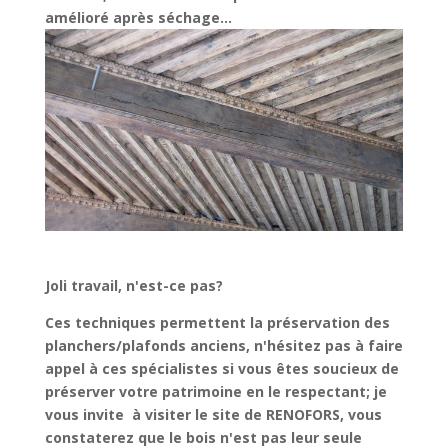
amélioré après séchage…
Joli travail, n'est-ce pas?
Ces techniques permettent la préservation des
planchers/plafonds anciens, n'hésitez pas à faire
appel à ces spécialistes si vous êtes soucieux de
préserver votre patrimoine en le respectant; je
vous invite à visiter le site de RENOFORS, vous
constaterez que le bois n'est pas leur seule