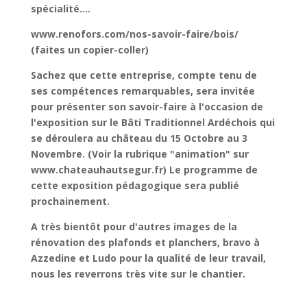
spécialité….
www.renofors.com/nos-savoir-faire/bois/
(faites un copier-coller)
Sachez que cette entreprise, compte tenu de
ses compétences remarquables, sera invitée
pour présenter son savoir-faire à l'occasion de
l'exposition sur le Bâti Traditionnel Ardéchois qui
se déroulera au château du 15 Octobre au 3
Novembre. (Voir la rubrique "animation" sur
www.chateauhautsegur.fr) Le programme de
cette exposition pédagogique sera publié
prochainement.
A très bientôt pour d'autres images de la
rénovation des plafonds et planchers, bravo à
Azzedine et Ludo pour la qualité de leur travail,
nous les reverrons très vite sur le chantier.