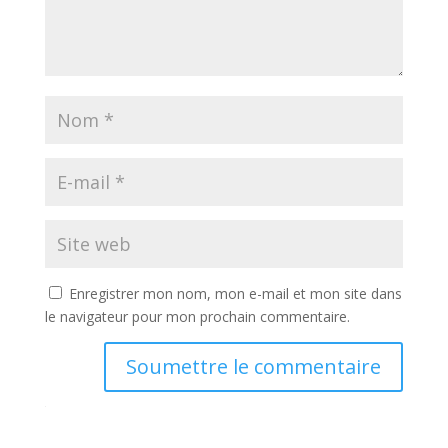
Enregistrer mon nom, mon e-mail et mon site dans
le navigateur pour mon prochain commentaire.
Soumettre le commentaire