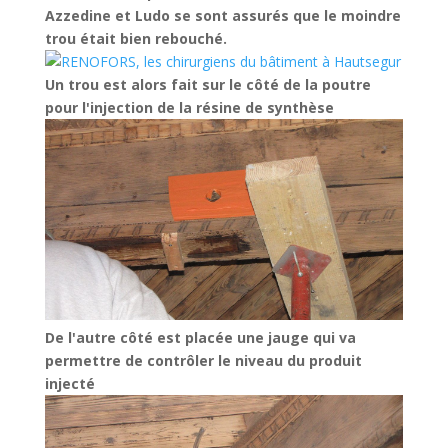
Azzedine et Ludo se sont assurés que le moindre
trou était bien rebouché.
Un trou est alors fait sur le côté de la poutre
pour l'injection de la résine de synthèse
De l'autre côté est placée une jauge qui va
permettre de contrôler le niveau du produit
injecté