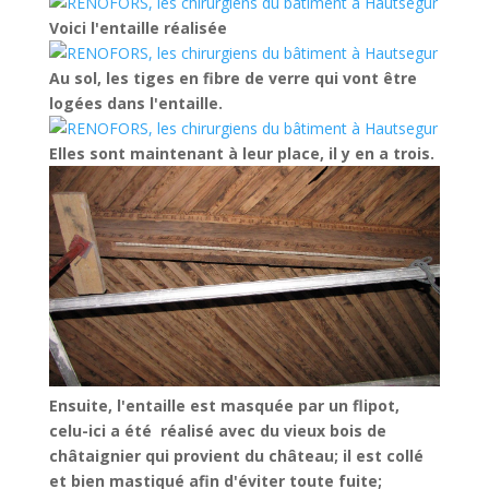
Voici l'entaille réalisée
Au sol, les tiges en fibre de verre qui vont être
logées dans l'entaille.
Elles sont maintenant à leur place, il y en a trois.
Ensuite, l'entaille est masquée par un flipot,
celu-ici a été réalisé avec du vieux bois de
châtaignier qui provient du château; il est collé
et bien mastiqué afin d'éviter toute fuite;