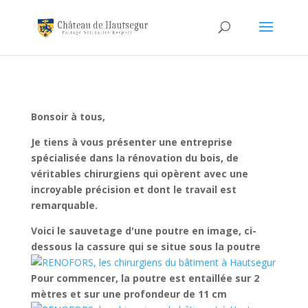
Bonsoir à tous,
Je tiens à vous présenter une entreprise
spécialisée dans la rénovation du bois, de
véritables chirurgiens qui opèrent avec une
incroyable précision et dont le travail est
remarquable.
Voici le sauvetage d'une poutre en image, ci-
dessous la cassure qui se situe sous la poutre
Pour commencer, la poutre est entaillée sur 2
mètres et sur une profondeur de 11 cm