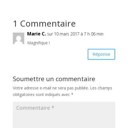
1 Commentaire
Marie C.
sur 10 mars 2017 à 7 h 06 min
Magnifique !
Réponse
Soumettre un commentaire
Votre adresse e-mail ne sera pas publiée.
Les champs
obligatoires sont indiqués avec
*