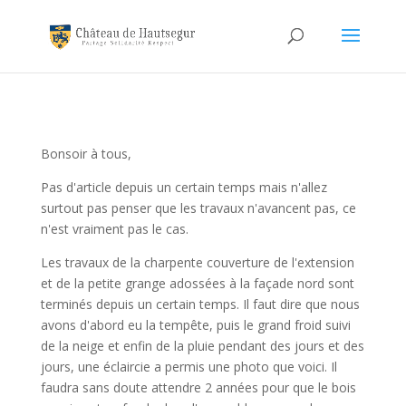
Bonsoir à tous,
Pas d'article depuis un certain temps mais n'allez
surtout pas penser que les travaux n'avancent pas, ce
n'est vraiment pas le cas.
Les travaux de la charpente couverture de l'extension
et de la petite grange adossées à la façade nord sont
terminés depuis un certain temps. Il faut dire que nous
avons d'abord eu la tempête, puis le grand froid suivi
de la neige et enfin de la pluie pendant des jours et des
jours, une éclaircie a permis une photo que voici. Il
faudra sans doute attendre 2 années pour que le bois