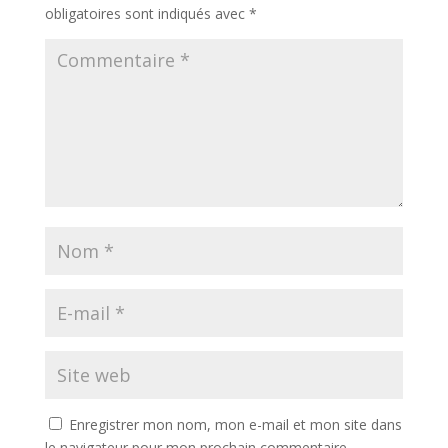
obligatoires sont indiqués avec
*
Enregistrer mon nom, mon e-mail et mon site dans
le navigateur pour mon prochain commentaire.