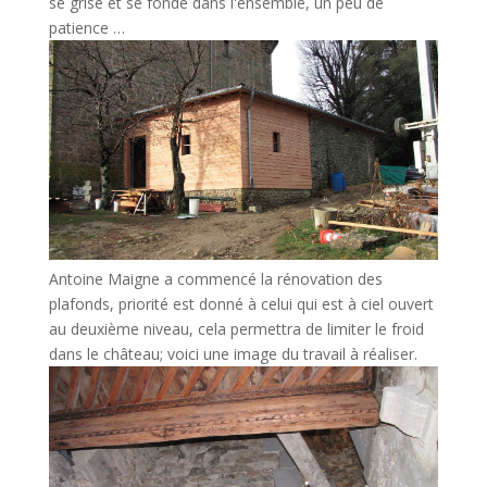
se grise et se fonde dans l'ensemble, un peu de
patience …
Antoine Maigne a commencé la rénovation des
plafonds, priorité est donné à celui qui est à ciel ouvert
au deuxième niveau, cela permettra de limiter le froid
dans le château; voici une image du travail à réaliser.