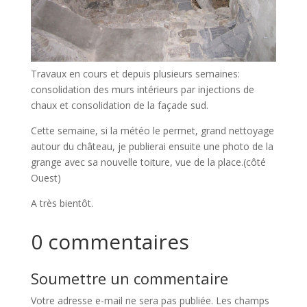
Travaux en cours et depuis plusieurs semaines:
consolidation des murs intérieurs par injections de
chaux et consolidation de la façade sud.
Cette semaine, si la météo le permet, grand nettoyage
autour du château, je publierai ensuite une photo de la
grange avec sa nouvelle toiture, vue de la place.(côté
Ouest)
A très bientôt.
0 commentaires
Soumettre un commentaire
Votre adresse e-mail ne sera pas publiée.
Les champs