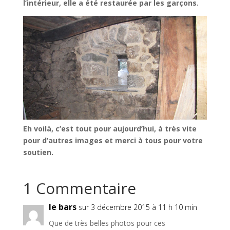
l’intérieur, elle a été restaurée par les garçons.
Eh voilà, c’est tout pour aujourd’hui, à très vite
pour d’autres images et merci à tous pour votre
soutien.
1 Commentaire
le bars
sur 3 décembre 2015 à 11 h 10 min
Que de très belles photos pour ces