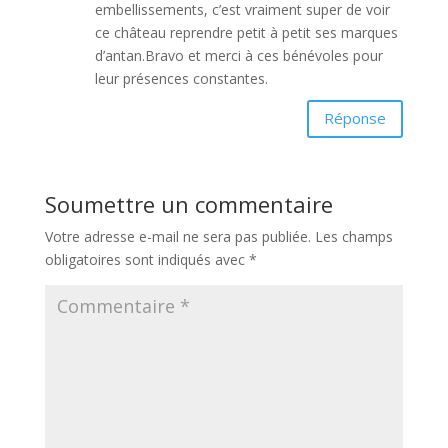
embellissements, c’est vraiment super de voir
ce château reprendre petit à petit ses marques
d’antan.Bravo et merci à ces bénévoles pour
leur présences constantes.
Réponse
Soumettre un commentaire
Votre adresse e-mail ne sera pas publiée.
Les champs
obligatoires sont indiqués avec
*