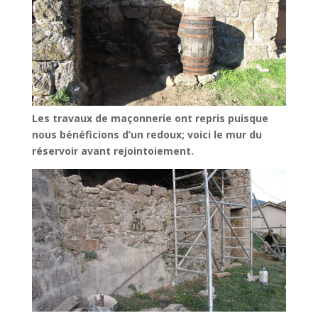
Les travaux de maçonnerie ont repris puisque
nous bénéficions d’un redoux; voici le mur du
réservoir avant rejointoiement.