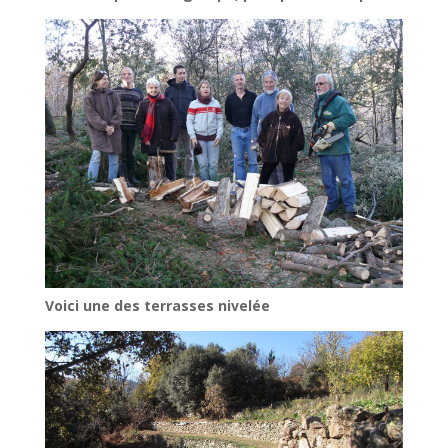
Voici une des terrasses nivelée