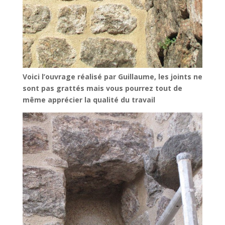
Voici l’ouvrage réalisé par Guillaume, les joints ne
sont pas grattés mais vous pourrez tout de
même apprécier la qualité du travail