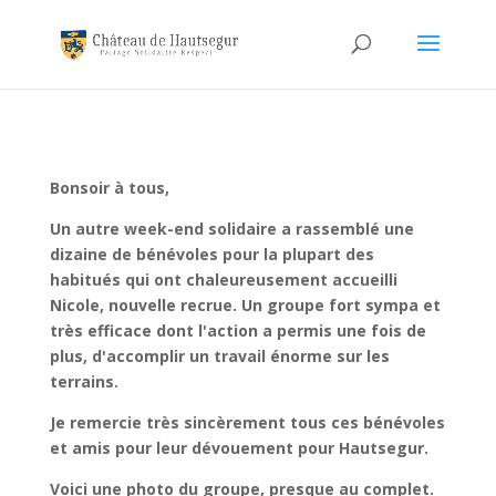
Bonsoir à tous,
Un autre week-end solidaire a rassemblé une
dizaine de bénévoles pour la plupart des
habitués qui ont chaleureusement accueilli
Nicole, nouvelle recrue. Un groupe fort sympa et
très efficace dont l'action a permis une fois de
plus, d'accomplir un travail énorme sur les
terrains.
Je remercie très sincèrement tous ces bénévoles
et amis pour leur dévouement pour Hautsegur.
Voici une photo du groupe, presque au complet.