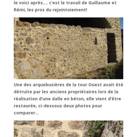
le voici après…. c’est le travail de Guillaume et
Rémi, les pros du rejointoiement!
Une des arquebusières de la tour Ouest avait été
détruite par les anciens propriétaires lors de la
réalisation d’une dalle en béton, elle vient d’être
restaurée, ci-dessous deux photos pour
comparer…