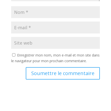
Enregistrer mon nom, mon e-mail et mon site dans
le navigateur pour mon prochain commentaire.
Soumettre le commentaire