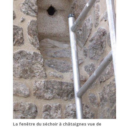
La fenêtre du séchoir à châtaignes vue de