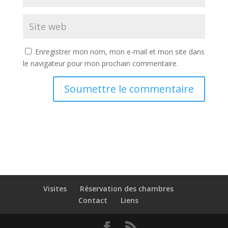
Enregistrer mon nom, mon e-mail et mon site dans
le navigateur pour mon prochain commentaire.
Soumettre le commentaire
Visites
Réservation des chambres
Contact
Liens