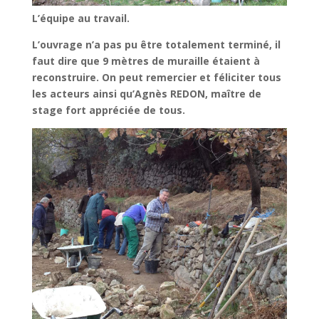
L’équipe au travail.
L’ouvrage n’a pas pu être totalement terminé, il
faut dire que 9 mètres de muraille étaient à
reconstruire. On peut remercier et féliciter tous
les acteurs ainsi qu’Agnès REDON, maître de
stage fort appréciée de tous.