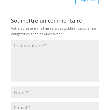
Soumettre un commentaire
Votre adresse e-mail ne sera pas publiée.
Les champs
obligatoires sont indiqués avec
*