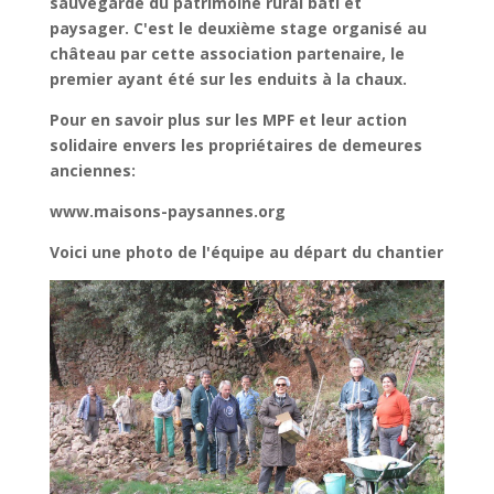
sauvegarde du patrimoine rural bâti et
paysager. C'est le deuxième stage organisé au
château par cette association partenaire, le
premier ayant été sur les enduits à la chaux.
Pour en savoir plus sur les MPF et leur action
solidaire envers les propriétaires de demeures
anciennes:
www.maisons-paysannes.org
Voici une photo de l'équipe au départ du chantier