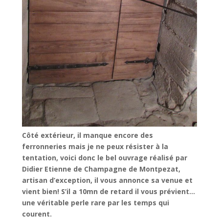
Côté extérieur, il manque encore des
ferronneries mais je ne peux résister à la
tentation, voici donc le bel ouvrage réalisé par
Didier Etienne de Champagne de Montpezat,
artisan d’exception, il vous annonce sa venue et
vient bien! S’il a 10mn de retard il vous prévient…
une véritable perle rare par les temps qui
courent.