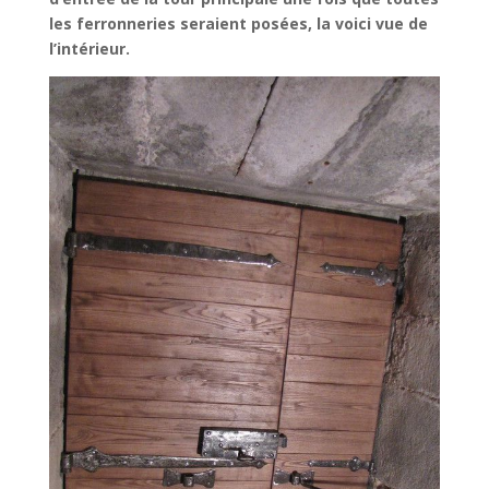
les ferronneries seraient posées, la voici vue de
l’intérieur.