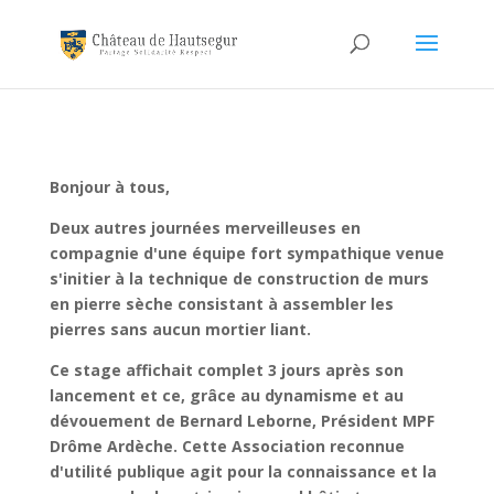
Bonjour à tous,
Deux autres journées merveilleuses en
compagnie d'une équipe fort sympathique venue
s'initier à la technique de construction de murs
en pierre sèche consistant à assembler les
pierres sans aucun mortier liant.
Ce stage affichait complet 3 jours après son
lancement et ce, grâce au dynamisme et au
dévouement de Bernard Leborne, Président MPF
Drôme Ardèche. Cette Association reconnue
d'utilité publique agit pour la connaissance et la