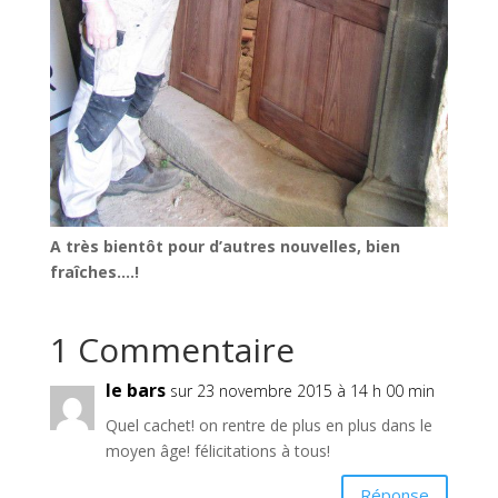
A très bientôt pour d’autres nouvelles, bien
fraîches….!
1 Commentaire
le bars
sur 23 novembre 2015 à 14 h 00 min
Quel cachet! on rentre de plus en plus dans le
moyen âge! félicitations à tous!
Réponse