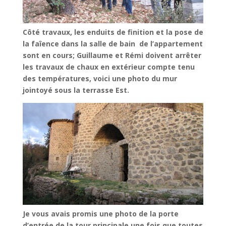
Côté travaux, les enduits de finition et la pose de
la faîence dans la salle de bain de l’appartement
sont en cours; Guillaume et Rémi doivent arrêter
les travaux de chaux en extérieur compte tenu
des températures, voici une photo du mur
jointoyé sous la terrasse Est.
Je vous avais promis une photo de la porte
d’entrée de la tour principale une fois que toutes