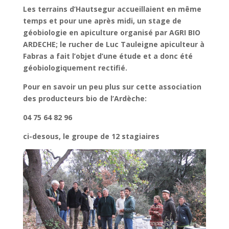
Les terrains d’Hautsegur accueillaient en même
temps et pour une après midi, un stage de
géobiologie en apiculture organisé par AGRI BIO
ARDECHE; le rucher de Luc Tauleigne apiculteur à
Fabras a fait l’objet d’une étude et a donc été
géobiologiquement rectifié.
Pour en savoir un peu plus sur cette association
des producteurs bio de l’Ardèche:
04 75 64 82 96
ci-desous, le groupe de 12 stagiaires