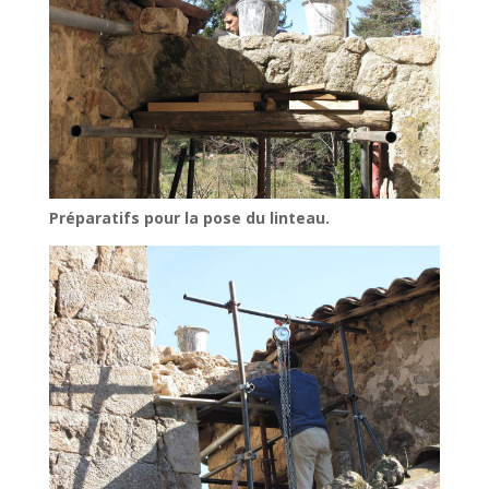
Préparatifs pour la pose du linteau.