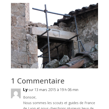
1 Commentaire
Ly
sur 13 mars 2015 à 19 h 06 min
Bonsoir,
Nous sommes les scouts et guides de France
de Lyon et nous cherchons plusieurs lieux de