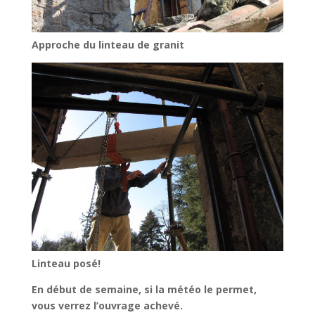
Approche du linteau de granit
Linteau posé!
En début de semaine, si la météo le permet,
vous verrez l’ouvrage achevé.