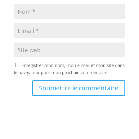
Enregistrer mon nom, mon e-mail et mon site dans
le navigateur pour mon prochain commentaire.
Soumettre le commentaire