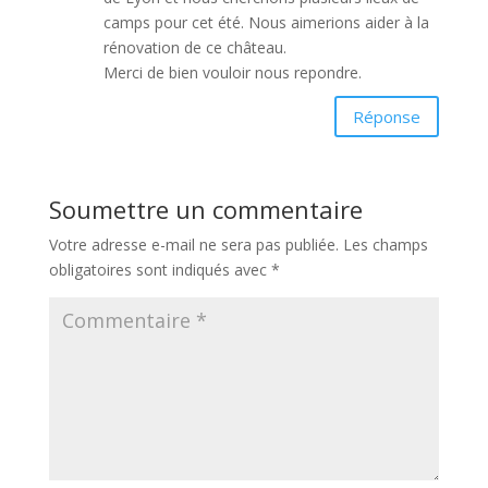
camps pour cet été. Nous aimerions aider à la
rénovation de ce château.
Merci de bien vouloir nous repondre.
Réponse
Soumettre un commentaire
Votre adresse e-mail ne sera pas publiée.
Les champs
obligatoires sont indiqués avec
*