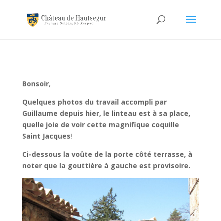
Bonsoir
,
Quelques photos du travail accompli par
Guillaume depuis hier, le linteau est à sa place,
quelle joie de voir cette magnifique coquille
Saint Jacques
!
Ci-dessous la voûte de la porte
côté terrasse, à
noter que la gouttière à gauche est provisoire.