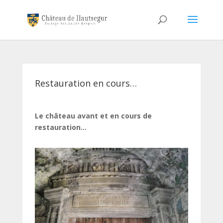
Restauration en cours…
Le château avant et en cours de
restauration…