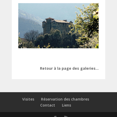
Retour à la page des galeries…
Visites
Réservation des chambres
Contact
Liens