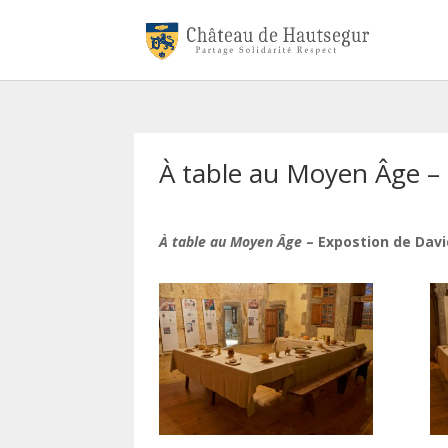
À table au Moyen Âge – 
À table au Moyen Âge
– Expostion de Davi