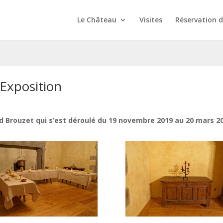
Le Château
Visites
Réservation 
Exposition
d Brouzet qui s’est déroulé du 19 novembre 2019 au 20 mars 2