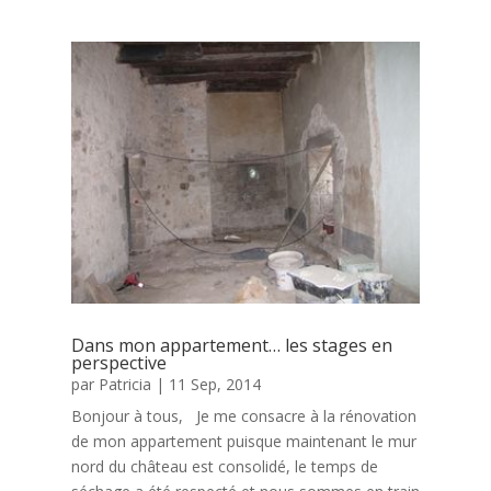
Dans mon appartement… les stages en
perspective
par
Patricia
|
11 Sep, 2014
Bonjour à tous, Je me consacre à la rénovation
de mon appartement puisque maintenant le mur
nord du château est consolidé, le temps de