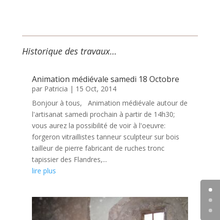
Historique des travaux…
Animation médiévale samedi 18 Octobre
par
Patricia
|
15 Oct, 2014
Bonjour à tous, Animation médiévale autour de
l'artisanat samedi prochain à partir de 14h30;
vous aurez la possibilité de voir à l'oeuvre:
forgeron vitraillistes tanneur sculpteur sur bois
tailleur de pierre fabricant de ruches tronc
tapissier des Flandres,...
lire plus