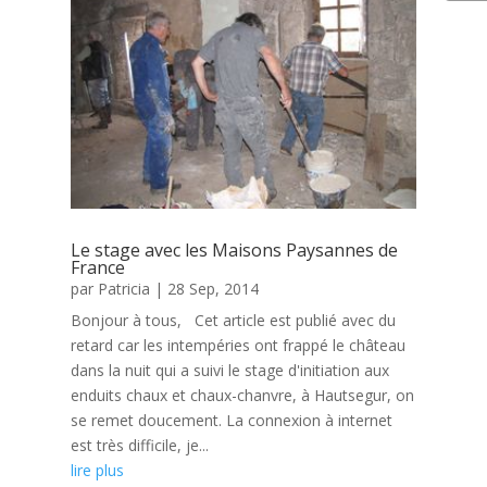
Le stage avec les Maisons Paysannes de
France
par
Patricia
|
28 Sep, 2014
Bonjour à tous, Cet article est publié avec du
retard car les intempéries ont frappé le château
dans la nuit qui a suivi le stage d'initiation aux
enduits chaux et chaux-chanvre, à Hautsegur, on
se remet doucement. La connexion à internet
est très difficile, je...
lire plus