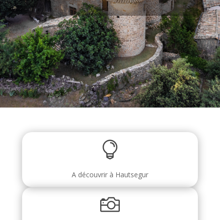

A découvrir à Hautsegur
